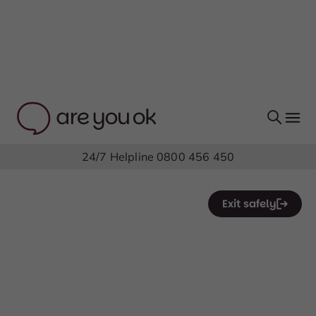
24/7 Helpline
0800 456 450
Exit safely