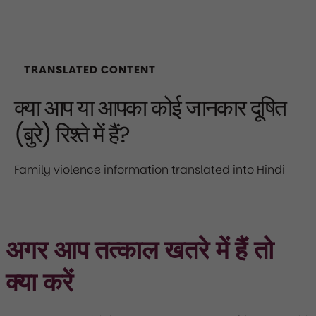
TRANSLATED CONTENT
क्या आप या आपका कोई जानकार दूषित
(बुरे) रिश्ते में हैं?
Family violence information translated into Hindi
अगर आप तत्काल खतरे में हैं तो
क्या करें