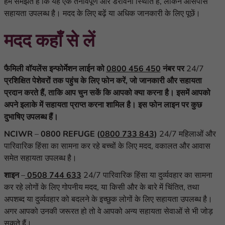
हम समझते हैं कि यह एक तनावपूर्ण और डरावनी स्थिति है, लेकिन आसपास
सहायता उपलब्ध है। मदद के लिए बढ़ें या अधिक जानकारी के लिए पूछें
।
मदद कहाँ से लें
फैमिली वॉयलेंस इन्फोर्मेशन लाईन को
0800 456 450
नंबर पर
24/7
प्रशिक्षित पेशेवरों तक पहुंच के लिए फोन करें, जो जानकारी और सहायता
प्रदान करते हैं, ताकि आप चुन सकें कि आपको क्या
करना है
।
इ
समें
आपको
अपने इलाके में सहायता
प्राप्त करना
शामिल है। इस फोन लाइन पर कुछ
दुभाषिए उपलब्ध हैं।
NCIWR
–
0800 REFUGE (
0800 733 843
)
24/7
महिलाओं और
पारिवारिक हिंसा का सामना कर रहे बच्चों के लिए मदद
,
वकालत और आवास
समेत सहायता उपलब्ध है।
शाइन
–
0508 744 633
24/7
पारिवारिक हिंसा या दुर्व्यवहार का सामना
कर रहे लोगों के लिए गोपनीय मदद
,
या किसी और के बारे में चिंतित, तथा
अपशब्द या दुर्व्यवहार को बदलने के इच्छुक लोगों के लिए सहायता उपलब्ध है।
अगर आपको उनकी जरूरत हो तो वे आपको अन्य सहायता सेवाओं से भी जोड़
सकते हैं।