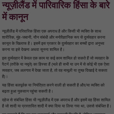
न्यूज़ीलैंड में पारिवारिक हिंसा के बारे
में कानून
न्यूज़ीलैंड में परिवारिक हिंसा एक अपराध है और किसी भी व्यक्ति के साथ
शारीरिक, मुंह-जबानी, यौन
संबंधी और मनोवैज्ञानिक रूप से दुर्व्यवहार करना
कानून के खिलाफ है। इसमें इस प्रकार के दुर्व्यवहार का बच्चों द्वारा अनुभव
करना या इसे देखना अथवा सुनना शामिल है।
इस दुर्व्यवहार में केवल एक काम या कई काम शामिल हो सकते हैं जो व्यवहार के
पैटर्न (तरीके या नमूने) का हिस्सा हैं (भले ही सभी या उन में से कोई भी
एक ऐसा
व्यवहार
, जब अलगाव में देखा जाता है, तो वह मामूली या तुच्छ दिखाई दे सकता
है)।
यह हिंसा बलपूर्वक या नियंत्रित करने वाली हो सकती है और/या व्यक्ति को
बढ़ता हुआ नुकसान पहुंचा सकती है।
दहेज से संबंधित हिंसा भी न्यूज़ीलैंड में एक अपराध है और इसमें वह हिंसा शामिल
है जो शादी या प्रस्तावित शादी में क्या दिया या लिया गया था, उससे संबंधित है।