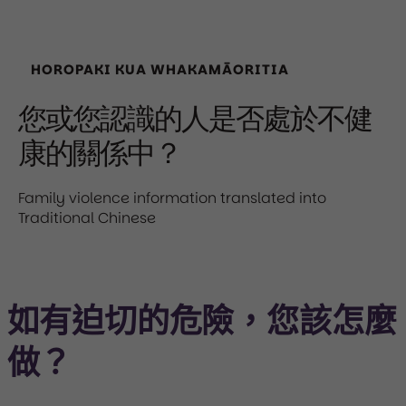
HOROPAKI KUA WHAKAMĀORITIA
您或您認識的人是否處於不健
康的關係中？
Family violence information translated into
Traditional Chinese
如有迫切的危險，您該怎麼
做？